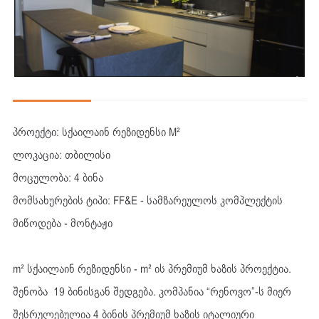
პროექტი: სქაილაინ რეზიდენსი M²
ლოკაცია: თბილისი
მოცულობა: 4 ბინა
მომსახურების ტიპი: FF&E - სამზარეულოს კომპლექტის
მიწოდება - მონტაჟი
m² სქაილაინ რეზიდენსი - m² ის პრემიუმ ხაზის პროექტია.
შენობა 19 ბინისგან შედგება. კომპანია “რენოვო”-ს მიერ
შესრულებულია 4 ბინის პრემიუმ ხაზის იტალიური