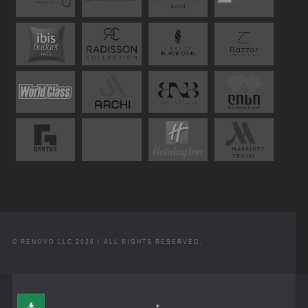
© RENOVO LLC 2026 / ALL RIGHTS RESERVED.