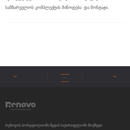
სამზარეულოს კომპლექტის მიწოდება და მონტაჟი.
რენოვოს პორტფოლიოში შედის საქართველოში მოქმედი