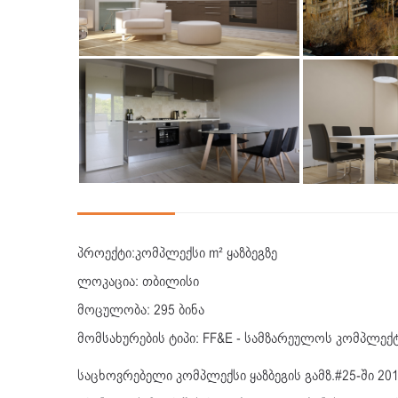
პროექტი:კომპლექსი m² ყაზბეგზე
ლოკაცია: თბილისი
მოცულობა: 295 ბინა
მომსახურების ტიპი: FF&E - სამზარეულოს კომპლექტ
საცხოვრებელი კომპლექსი ყაზბეგის გამზ.#25-ში 201