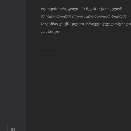
რენოვოს პორტფოლიოში შედის საქართველოში
მოქმედი თითქმის ყველა საერთაშორისო ბრენდის
სასტუმრო და უმსხვილესი ქართული დეველოპერულ
კომპანიები