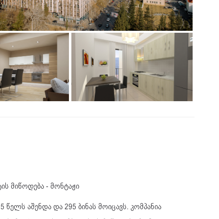
ის მიწოდება - მონტაჟი
5 წელს აშენდა და 295 ბინას მოიცავს. კომპანია